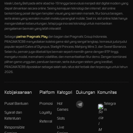
klasik Liberty Bell pada akhir abad ke-19 hingga berevolusi menjadi slot digital modern yang
dapat dimainkan secara online. Seiring kemajuan teknologi dan internet, slot online
berkembang pesat dengan tampilan visual yang semakin menarik, fitur bonus beragam,
serta akses yang semakin mudah melalui perangkat mobile. Saat ini, slot online tidak hanya
mengandalkan keberuntungan, tetapi juga inovasi teknologi untuk memberikan
pengalaman bermain yang lebih interaktif.
Sebagai
partner Pragmatic Play
dan bagian dari Pragmatic Group Indonesia,
PRAGMATIC88 menyediakan koleksi game slot yang sangat lengkap, termasuk judul-judul
populer seperti Gates of Olympus, Starlight Princess, Mahjong Wins 3, dan Sweet Bonanza.
Selain itu, pemain juga dibekali tips bermain seperti memilih game dengan RTP tinggi,
mengatur modal, memahami volatilitas, dan memanfaatkan fitur demo. Dengan kombinasi
pilihan game unggulan, panduan bermain, serta dukungan sistem yang kredibel,
PRAGMATIC88 diposisikan sebagai salah satu situs slot terbaik dan terpercaya untuk tahun
2026.
Kebijaksanaan
Platform
Kategori
Dukungan
Komunitas
Pusat Bantuan
Promosi
Hot
Telegra
Games
m
Syarat dan
Loyalty
Ketentuan
Slots
Referral
Responsible
Live