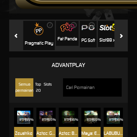
i
i
i
i
i
Facha
Fat Panda
Slot88 x PP
PG Soft
Pragmatic Play
ADVANTPLAY
Semua
Top
Slots
permainan
20
RTP
95%
RTP
95%
RTP
96%
RTP
95%
RTP
96%
Zeustrike
Aztec: Gold Temple
Aztec: Bonus Hunt 2
Maya: Elemental Totem
LABUBU: Fall In Wild