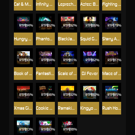
Cat & Mouse
Infinity Ocean
Leprechaun’s Fortune
Aztec: Bonus Hunt 2 Xmas
Fighting Bull
RTP
84%
RTP
82%
RTP
92%
RTP
86%
RTP
79%
Hungry Slime
Phantom Multiplier
BlackJack21
Squid Game 2: Mukunghwa
Starry Adventure
RTP
90%
RTP
84%
RTP
81%
RTP
82%
RTP
87%
Book of Safari
Fantastic Beast
Scale of Heaven: Anubis
DJ Fever
Mace of Hercules
RTP
95%
RTP
86%
RTP
92%
RTP
80%
RTP
85%
Xmas Gift Delight
Cookie Hunter
Ramakien Blessing
Kingyo Riches
Rush Hour Gold
RTP
83%
RTP
93%
RTP
88%