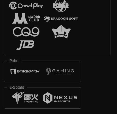
Poker
E-Sports