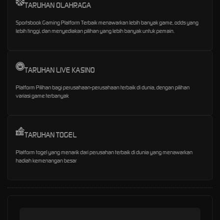
TARUHAN OLAHRAGA
Sportsbook Gaming Platform Terbaik menawarkan lebih banyak game, odds yang
lebih tinggi, dan menyediakan pilihan yang lebih banyak untuk pemain.
TARUHAN LIVE KASINO
Platform Pilihan bagi perusahaan-perusahaan terbaik di dunia, dengan pilihan
variasi game terbanyak
TARUHAN TOGEL
Platform togel yang menarik dari perusahan terbaik di dunia yang menawarkan
hadiah kemenangan besar