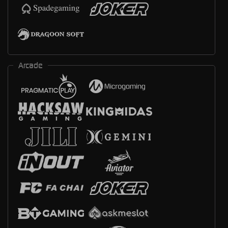
Arcade