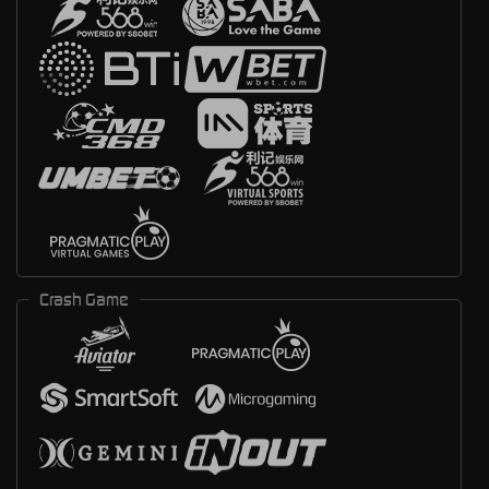
Crash Game