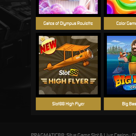
Gates of Olympus Roulette
Color Ga
Slot88 High Flyer
Big Ba
PRAGMATIC88: Situs Game Slot & Live Casino - Offi