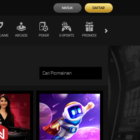
MASUK
DAFTAR
 GAME
ARCADE
POKER
E-SPORTS
PROMOSI