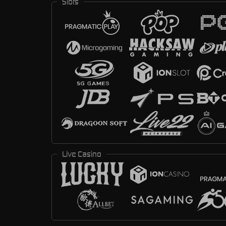
Slots
Live Casino