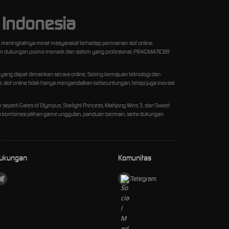
 Indonesia
ah meningkatnya minat masyarakat terhadap permainan slot online,
gan dukungan promo menarik dan sistem yang profesional, PRAGMATIC88
rn yang dapat dimainkan secara online. Seiring kemajuan teknologi dan
i, slot online tidak hanya mengandalkan keberuntungan, tetapi juga inovasi
eperti Gates of Olympus, Starlight Princess, Mahjong Wins 3, dan Sweet
an kombinasi pilihan game unggulan, panduan bermain, serta dukungan
ukungan
Komunitas
Telegram